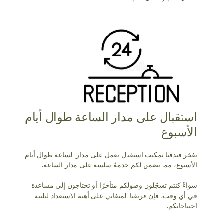
استقبال على مدار الساعة طوال أيام
الأسبوع
يفخر فندقنا بمكتب استقبال يعمل على مدار الساعة طوال أيام
الأسبوع، مما يضمن لكم خدمةً سلسة على مدار الساعة.
سواءً كنتم تسجّلون وصولكم متأخرًا أو تحتاجون إلى مساعدة
في أي وقت، فإن فريقنا المتفاني على أهبة الاستعداد لتلبية
احتياجاتكم.