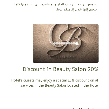
استمتعوا براحة الترحيب الحار والمساعدة التي تحتاجونها كلما
احتجتم إليها خلال إقامتكم لدينا.
20% Discount in Beauty Salon
Hotel's Guests may enjoy a special 20% discount on all
services in the Beauty Salon located in the Hotel.