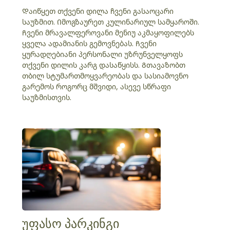
Დაიწყეთ თქვენი დილა ჩვენი გასაოცარი
საუზმით. Იმოგზაურეთ კულინარიულ სამყაროში.
Ჩვენი მრავალფეროვანი მენიუ აკმაყოფილებს
ყველა ადამიანის გემოვნებას. Ჩვენი
ყურადღებიანი პერსონალი უზრუნველყოფს
თქვენი დილის კარგ დასაწყისს. Გთავაზობთ
თბილ სტუმართმოყვარეობას და სასიამოვნო
გარემოს როგორც მშვიდი, ასევე სწრაფი
საუზმისთვის.
უფასო პარკინგი