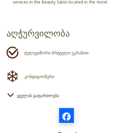
services in the Beauty Salon located in the Hotel.
აღჭურვილობა
ტელევიზორი ბრტყელი ეკრანით
კონდიციონერი
ყველას გაფართოება
ფენი
მაცივარი