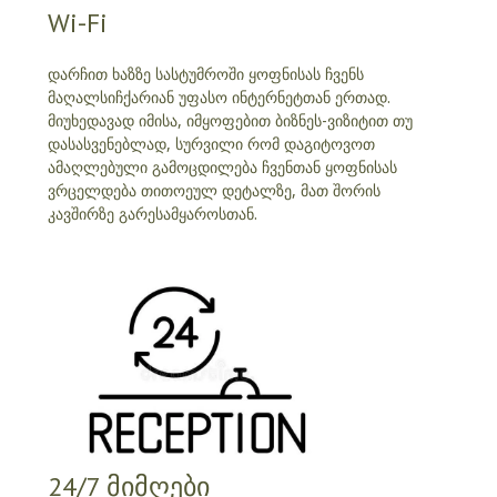
Wi-Fi
დარჩით ხაზზე სასტუმროში ყოფნისას ჩვენს
მაღალსიჩქარიან უფასო ინტერნეტთან ერთად.
მიუხედავად იმისა, იმყოფებით ბიზნეს-ვიზიტით თუ
დასასვენებლად, სურვილი რომ დაგიტოვოთ
ამაღლებული გამოცდილება ჩვენთან ყოფნისას
ვრცელდება თითოეულ დეტალზე, მათ შორის
კავშირზე გარესამყაროსთან.
24/7 მიმღები