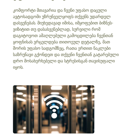
კომფორტი მთავარია და ჩვენი უფასო დაცული
ავტოსადგომი უზრუნველყოფს თქვენს უდარდელ
დასვენებას. მიუხედავად იმისა, იმყოფებით ბიზნეს-
ვიზიტით თუ დასასვენებლად, სურვილი რომ
დაგიტოვოთ ამაღლებული გამოცდილება ჩვენთან
ყოფნისას ვრცელდება თითოეულ დეტალზე, მათ
შორის უფასო სადგომზეც, რათა ერთით ნაკლები
საზრუნავი გქონდეთ და თქვენი ჩვენთან გატარებული
დრო მოსახერხებელი და სტრესისგან თავისუფალი
იყოს.