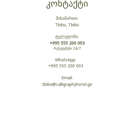
კონტაქტი
სააბაზანოს აღჭურვილობა
მისამართი:
Tbilisi, Tbilisi
ტელეფონი:
ჩუსტები
+995 555 200 003
რესეფშენი 24/7
WhatsApp:
ხალათები
+995 555 200 003
Email:
tbilisi@calligraphyhotel.ge
ტუალეტი
.
შხაპი