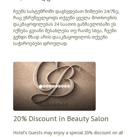
Ჩვენს სასტუმროში დაგხვდებათ მიმღები 24/7ზე,
რაც უზრუნველყოფს თქვენი ყველა მოთხოვნის
დაკმაყოფილებას 24 საათის განმავლობაში ეს
იქნება გვიანი შესახლება თუ რაიმე სხვა, ჩვენი
გუნდი მზად არის დააკმაყოფილოს თქვენი
საჭიროებები დროულად.
20% Discount in Beauty Salon
Hotel's Guests may enjoy a special 20% discount on all