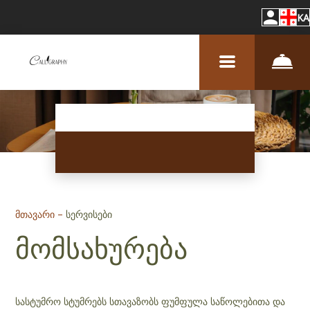
KA
მთავარი
–
სერვისები
მომსახურება
სასტუმრო სტუმრებს სთავაზობს ფუმფულა საწოლებითა და