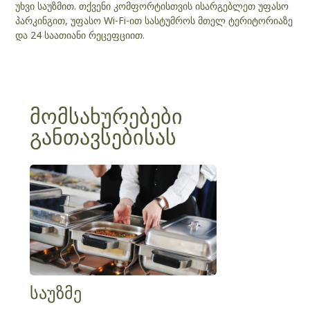
უხვი საუზმით. თქვენი კომფორტისთვის ისარგებლეთ უფასო
პარკინგით, უფასო Wi-Fi-ით სასტუმროს მთელ ტერიტორიაზე
და 24 საათიანი რეცეფციით.
მომსახურებები
განთავსებისას
საუზმე