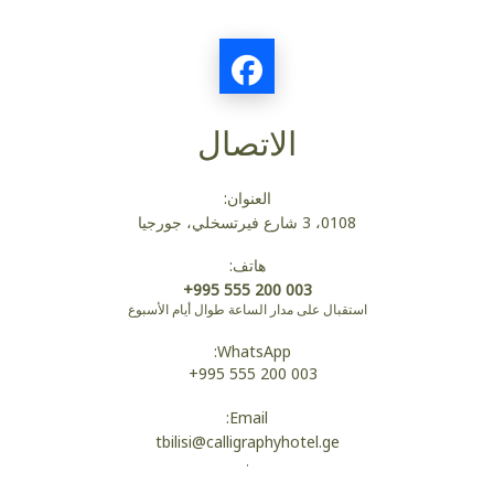
الاتصال
العنوان:
0108، 3 شارع فيرتسخلي، جورجيا
هاتف:
+995 555 200 003
استقبال على مدار الساعة طوال أيام الأسبوع
WhatsApp:
+995 555 200 003
Email:
tbilisi@calligraphyhotel.ge
.