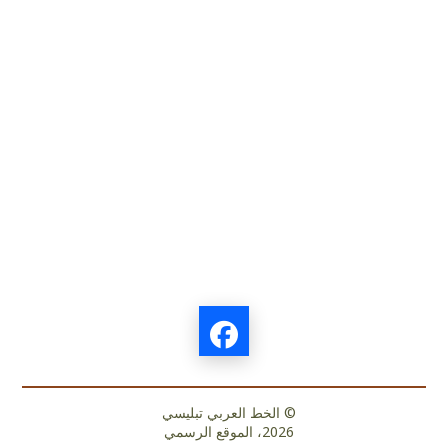
© الخط العربي تبليسي
2026، الموقع الرسمي