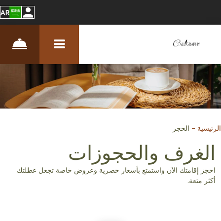
AR
الرئيسية
–
الحجز
الغرف والحجوزات
احجز إقامتك الآن واستمتع بأسعار حصرية وعروض خاصة تجعل عطلتك
أكثر متعة.