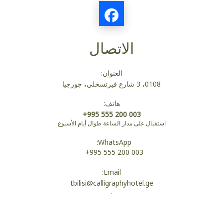
الاتصال
العنوان:
0108، 3 شارع فيرتسخلي، جورجيا
هاتف:
+995 555 200 003
استقبال على مدار الساعة طوال أيام الأسبوع
WhatsApp:
+995 555 200 003
Email:
tbilisi@calligraphyhotel.ge
.