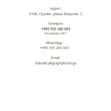
Адрес:
0108, Грузия, улица Верцхли, 3
Телефон:
+995 555 200 003
Ресепшен 24/7
WhatsApp:
+995 555 200 003
Email:
tbilisi@calligraphyhotel.ge
.