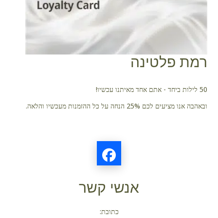
רמת פלטינה
50 לילות ביחד - אתם אחד מאיתנו עכשיו!
ובאהבה אנו מציעים לכם 25% הנחה על כל ההזמנות מעכשיו והלאה.
אנשי קשר
כתובת: