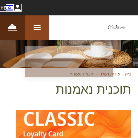
HE
בית
–
אודות המלון
–
תוכנית נאמנות
תוכנית נאמנות