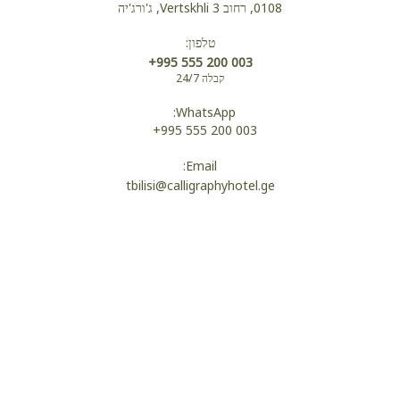
0108, רחוב Vertskhli 3, ג'ורג'יה
טלפון:
+995 555 200 003
קבלה 24/7
WhatsApp:
+995 555 200 003
Email:
tbilisi@calligraphyhotel.ge