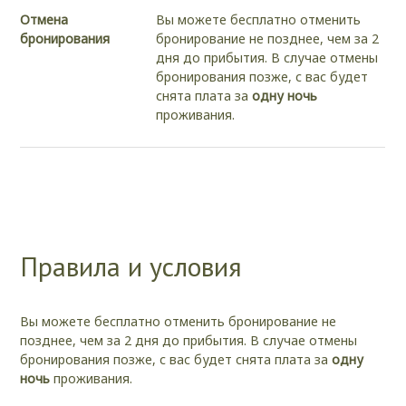
Отмена
Вы можете бесплатно отменить
бронирования
бронирование не позднее, чем за 2
дня до
прибытия. В случае отмены
бронирования позже, с вас будет
снята плата за
одну ночь
проживания.
Правила и условия
Вы можете бесплатно отменить бронирование не
позднее, чем за 2 дня до
прибытия. В случае отмены
бронирования позже, с вас будет снята плата за
одну
ночь
проживания.