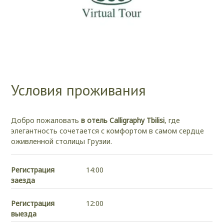
Условия проживания
Добро пожаловать
в отель Calligraphy Tbilisi
, где
элегантность сочетается с комфортом в самом сердце
оживленной столицы Грузии.
Регистрация
14:00
заезда
Регистрация
12:00
выезда