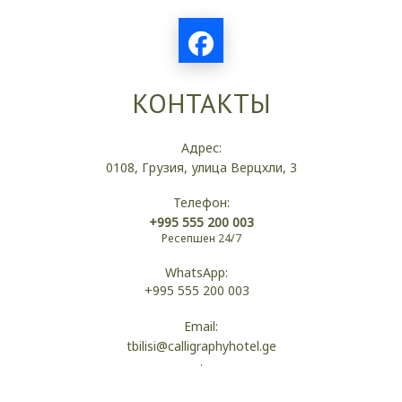
КОНТАКТЫ
Адрес:
0108, Грузия, улица Верцхли, 3
Телефон:
+995 555 200 003
Ресепшен 24/7
WhatsApp:
+995 555 200 003
Email:
tbilisi@calligraphyhotel.ge
.