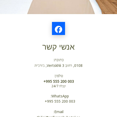
אנשי קשר
כתובת:
0108, רחוב Vertskhli 3, ג'ורג'יה
טלפון:
+995 555 200 003
קבלה 24/7
WhatsApp:
+995 555 200 003
Email: