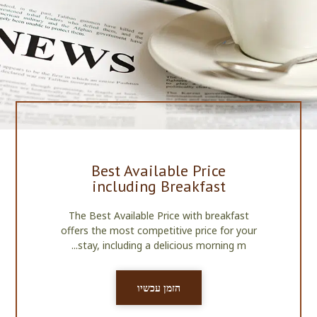
Best Available Price
including Breakfast
The Best Available Price with breakfast
offers the most competitive price for your
stay, including a delicious morning m...
הזמן עכשיו