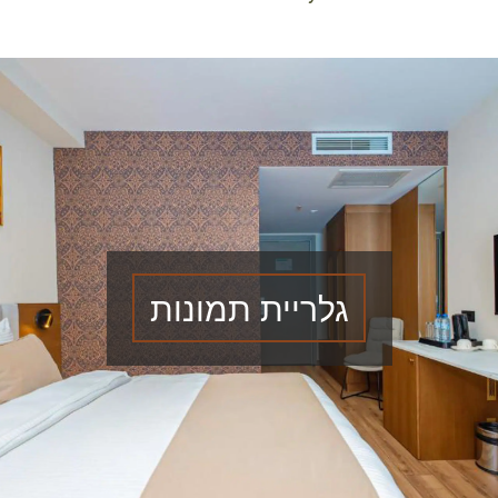
גלריית תמונות