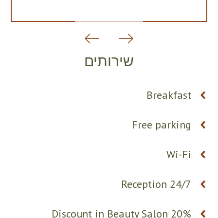
שירותים
Breakfast
Free parking
Wi-Fi
24/7 Reception
20% Discount in Beauty Salon